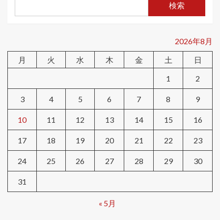
検索
2026年8月
月
火
水
木
金
土
日
1
2
3
4
5
6
7
8
9
10
11
12
13
14
15
16
17
18
19
20
21
22
23
24
25
26
27
28
29
30
31
« 5月