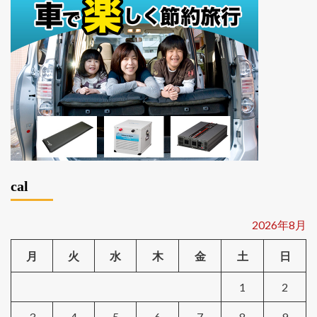
cal
2026年8月
月
火
水
木
金
土
日
1
2
3
4
5
6
7
8
9