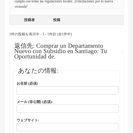
cumpla con todas las regulaciones locales. ¡Felicitaciones por tu nueva
vivienda!
投稿者
投稿
1件の投稿を表示中 - 1 - 1件目 (全1件中)
返信先: Comprar un Departamento
Nuevo con Subsidio en Santiago: Tu
Oportunidad de.
あなたの情報:
お名前 (必須)
メール (非公開) (必須):
ウェブサイト: