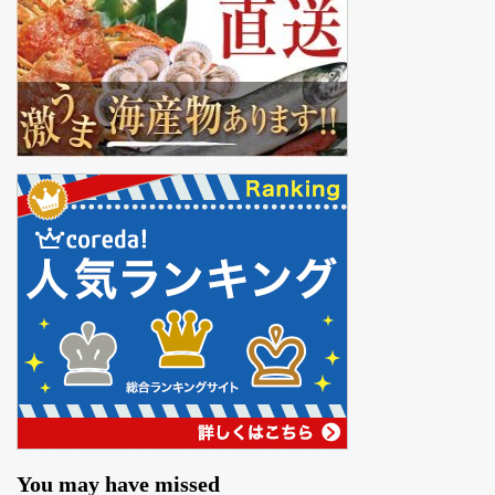
You may have missed