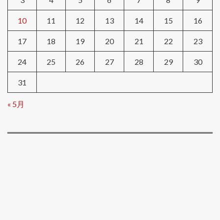
10
11
12
13
14
15
16
17
18
19
20
21
22
23
24
25
26
27
28
29
30
31
« 5月