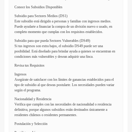
Conoce los Subsidios Disponibles
Subsidio para Sectores Medios (DS1)
Este subsidio está dirigido a personas y familias con ingresos medios.
Puede ayudarte a financiar la compra de un división nuevo o usado, en
completo momento que cumplas con los requisitos establecidos.
Subsidio para que pueda Sectores Vulnerables (DS49)
Si tus ingresos son extra bajos, el subsidio DS49 puede ser una
posibilidad. Está diseñado para brindar ayuda a quienes se encuentran en
condiciones más vulnerables y desean adquirir una finca.
Revisa tus Requisitos
Ingresos
Asegúrate de satisfacer con los límites de ganancias establecidos para el
tipo de subsidio al que deseas postularte. Los necesidades pueden variar
según el programa.
Nacionalidad y Residencia
Verifica que cumples con las necesidades de nacionalidad o residencia
definitiva, porque algunos subsidios están destinados únicamente a
residentes chilenos o residentes permanentes.
Postulación y Selección