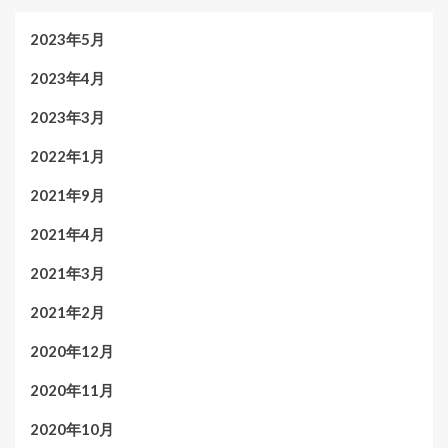
2023年5月
2023年4月
2023年3月
2022年1月
2021年9月
2021年4月
2021年3月
2021年2月
2020年12月
2020年11月
2020年10月