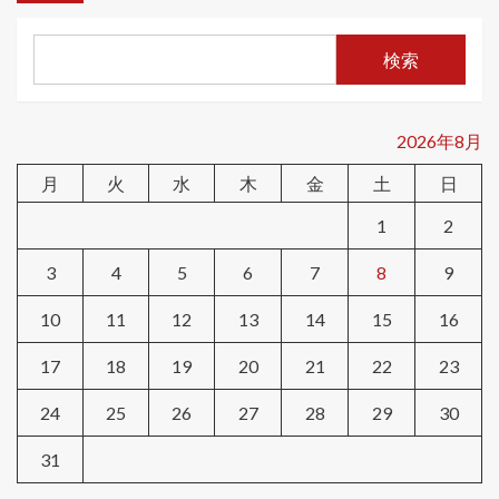
検索
2026年8月
月
火
水
木
金
土
日
1
2
3
4
5
6
7
8
9
10
11
12
13
14
15
16
17
18
19
20
21
22
23
24
25
26
27
28
29
30
31