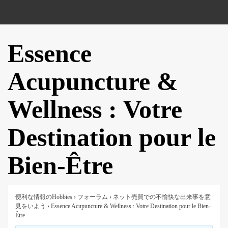
Essence
Acupuncture &
Wellness : Votre
Destination pour le
Bien-Être
便利な情報のHobbies
›
フォーラム
›
ネット売買での不愉快な出来事を意
見をいよう
›
Essence Acupuncture & Wellness : Votre Destination pour le Bien-
Être