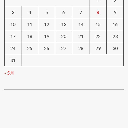
1
2
3
4
5
6
7
8
9
10
11
12
13
14
15
16
17
18
19
20
21
22
23
24
25
26
27
28
29
30
31
« 5月