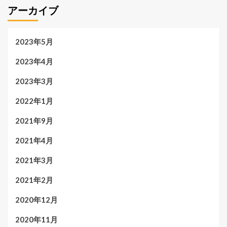
アーカイブ
2023年5月
2023年4月
2023年3月
2022年1月
2021年9月
2021年4月
2021年3月
2021年2月
2020年12月
2020年11月