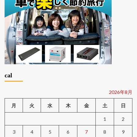
cal
2026年8月
月
火
水
木
金
土
日
1
2
3
4
5
6
7
8
9