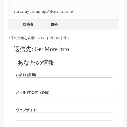
you can try this out
https://abacusmarket.me/
投稿者
投稿
1件の投稿を表示中 - 1 - 1件目 (全1件中)
返信先: Get More Info
あなたの情報:
お名前 (必須)
メール (非公開) (必須):
ウェブサイト: