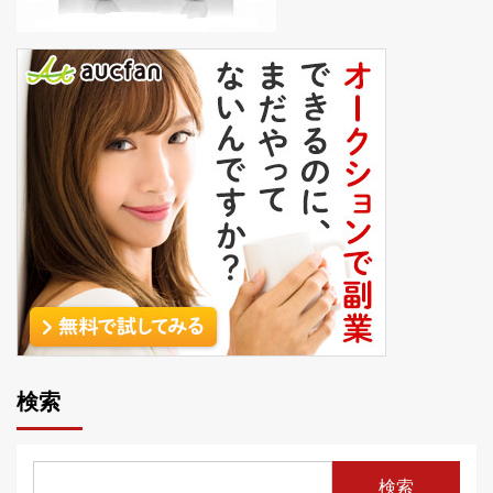
検索
検索