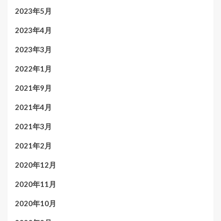
2023年5月
2023年4月
2023年3月
2022年1月
2021年9月
2021年4月
2021年3月
2021年2月
2020年12月
2020年11月
2020年10月