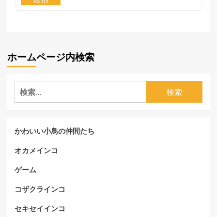
ホームページ内検索
検
索:
かわいい小鳥の仲間たち
オカメインコ
ゲーム
コザクラインコ
セキセイインコ