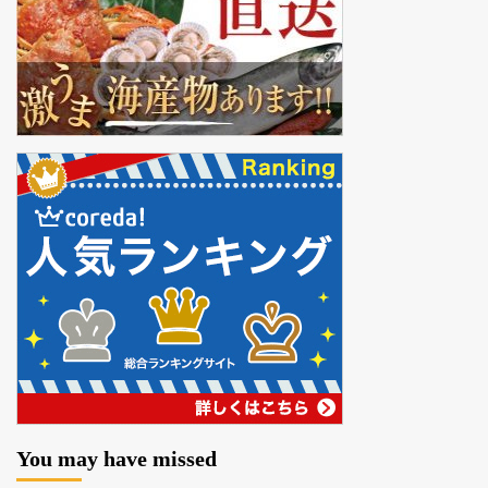
You may have missed