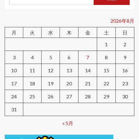
2026年8月
月
火
水
木
金
土
日
1
2
3
4
5
6
7
8
9
10
11
12
13
14
15
16
17
18
19
20
21
22
23
24
25
26
27
28
29
30
31
« 5月