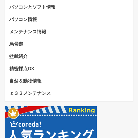
パソコンとソフト情報
パソコン情報
メンテナンス情報
烏骨鶏
盆栽紹介
精密採点DX
自然＆動物情報
ｚ３２メンテナンス