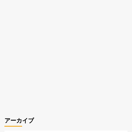
アーカイブ