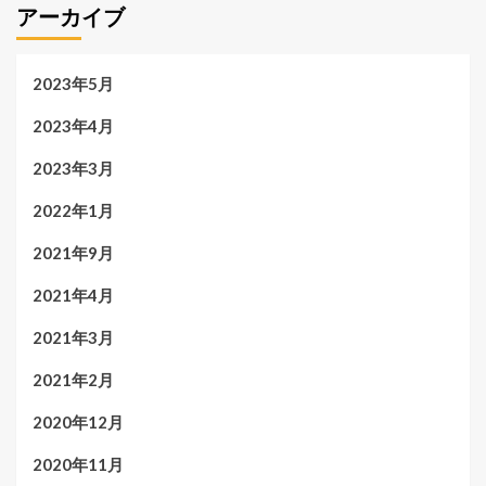
アーカイブ
2023年5月
2023年4月
2023年3月
2022年1月
2021年9月
2021年4月
2021年3月
2021年2月
2020年12月
2020年11月