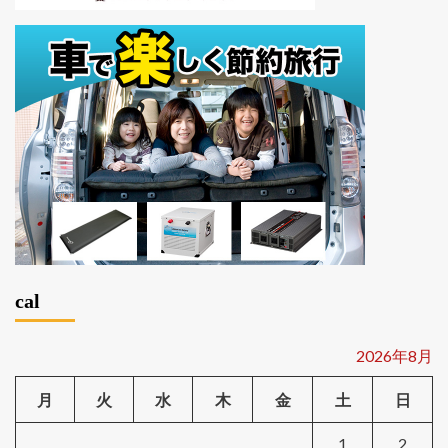
cal
2026年8月
月
火
水
木
金
土
日
1
2