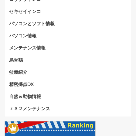
セキセイインコ
パソコンとソフト情報
パソコン情報
メンテナンス情報
烏骨鶏
盆栽紹介
精密採点DX
自然＆動物情報
ｚ３２メンテナンス