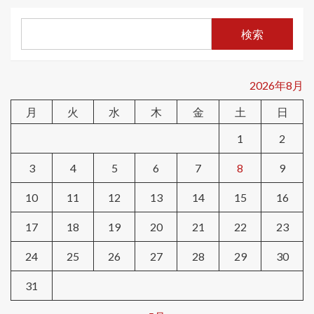
検索
2026年8月
月
火
水
木
金
土
日
1
2
3
4
5
6
7
8
9
10
11
12
13
14
15
16
17
18
19
20
21
22
23
24
25
26
27
28
29
30
31