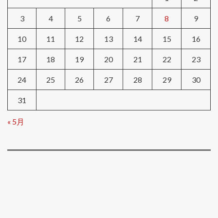
3
4
5
6
7
8
9
10
11
12
13
14
15
16
17
18
19
20
21
22
23
24
25
26
27
28
29
30
31
« 5月