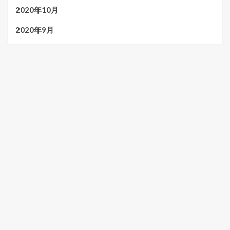
2020年10月
2020年9月