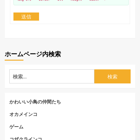
送信
ホームページ内検索
検
索:
かわいい小鳥の仲間たち
オカメインコ
ゲーム
コザクラインコ