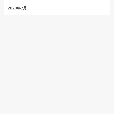
2020年9月