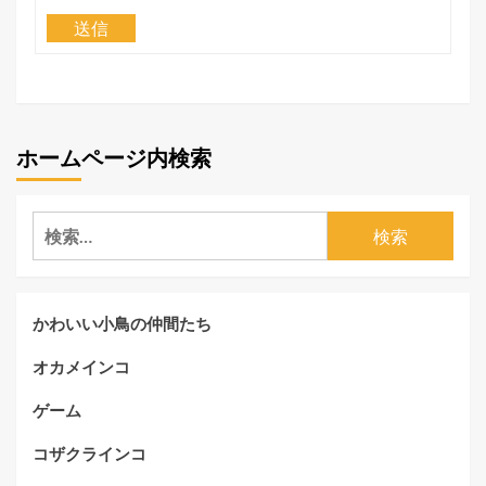
送信
ホームページ内検索
検
索:
かわいい小鳥の仲間たち
オカメインコ
ゲーム
コザクラインコ