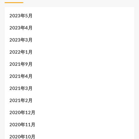
2023年5月
2023年4月
2023年3月
2022年1月
2021年9月
2021年4月
2021年3月
2021年2月
2020年12月
2020年11月
2020年10月