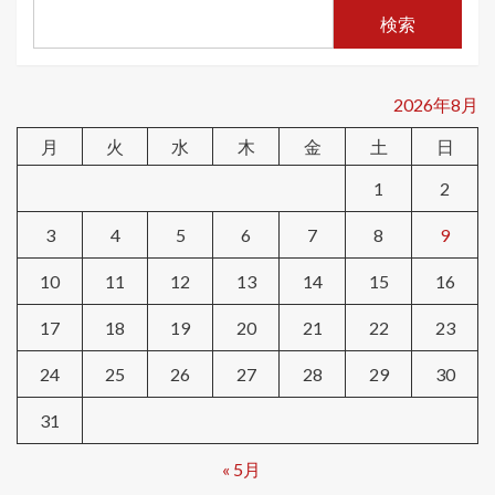
検索
2026年8月
月
火
水
木
金
土
日
1
2
3
4
5
6
7
8
9
10
11
12
13
14
15
16
17
18
19
20
21
22
23
24
25
26
27
28
29
30
31
« 5月