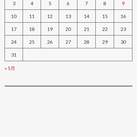
3
4
5
6
7
8
9
10
11
12
13
14
15
16
17
18
19
20
21
22
23
24
25
26
27
28
29
30
31
« 5月