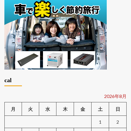
cal
2026年8月
月
火
水
木
金
土
日
1
2