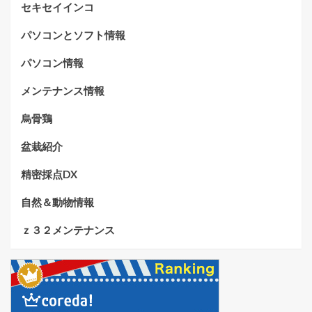
セキセイインコ
パソコンとソフト情報
パソコン情報
メンテナンス情報
烏骨鶏
盆栽紹介
精密採点DX
自然＆動物情報
ｚ３２メンテナンス