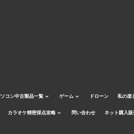
パソコン中古製品一覧
ゲーム
ドローン
私の楽
カラオケ精密採点攻略
問い合わせ
ネット購入販