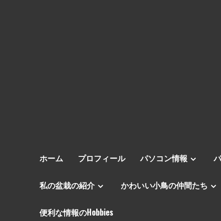
ホーム
プロフィール
パソコン情報
私の盆栽の紹介
かわいい小鳥の仲間たち
便利な情報のHobbies