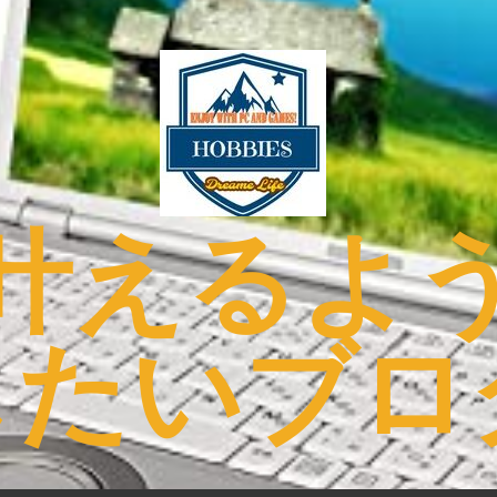
叶えるよ
したいブロ