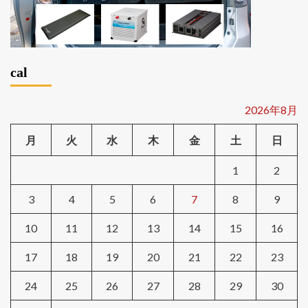
cal
2026年8月
月
火
水
木
金
土
日
1
2
3
4
5
6
7
8
9
10
11
12
13
14
15
16
17
18
19
20
21
22
23
24
25
26
27
28
29
30