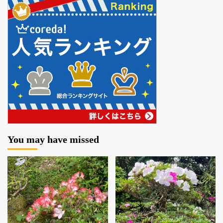
You may have missed