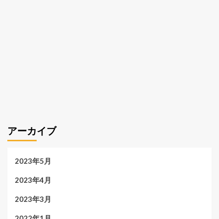
アーカイブ
2023年5月
2023年4月
2023年3月
2022年1月