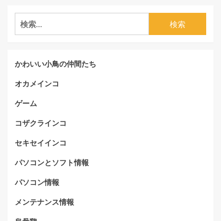
検
索:
かわいい小鳥の仲間たち
オカメインコ
ゲーム
コザクラインコ
セキセイインコ
パソコンとソフト情報
パソコン情報
メンテナンス情報