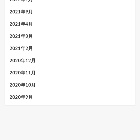
2021年9月
2021年4月
2021年3月
2021年2月
2020年12月
2020年11月
2020年10月
2020年9月