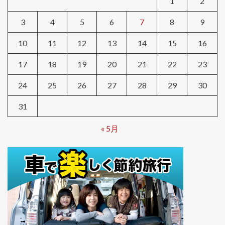
1
2
3
4
5
6
7
8
9
10
11
12
13
14
15
16
17
18
19
20
21
22
23
24
25
26
27
28
29
30
31
« 5月