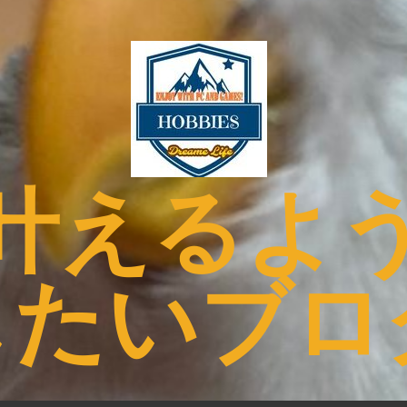
叶えるよ
したいブロ