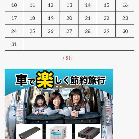
10
11
12
13
14
15
16
17
18
19
20
21
22
23
24
25
26
27
28
29
30
31
« 5月