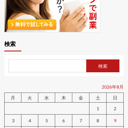
検索
検索
2026年8月
月
火
水
木
金
土
日
1
2
3
4
5
6
7
8
9