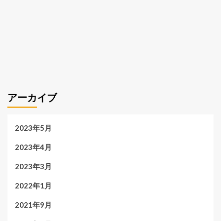
アーカイブ
2023年5月
2023年4月
2023年3月
2022年1月
2021年9月