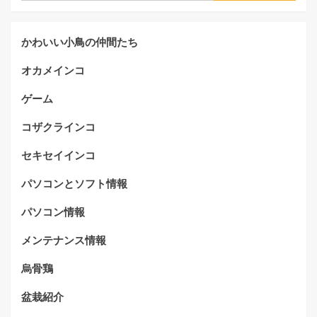
かわいい小鳥の仲間たち
オカメインコ
ゲーム
コザクラインコ
セキセイインコ
パソコンとソフト情報
パソコン情報
メンテナンス情報
烏骨鶏
盆栽紹介