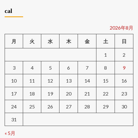
cal
2026年8月
月
火
水
木
金
土
日
1
2
3
4
5
6
7
8
9
10
11
12
13
14
15
16
17
18
19
20
21
22
23
24
25
26
27
28
29
30
31
« 5月