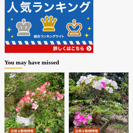
You may have missed
自然＆動物情報
自然＆動物情報