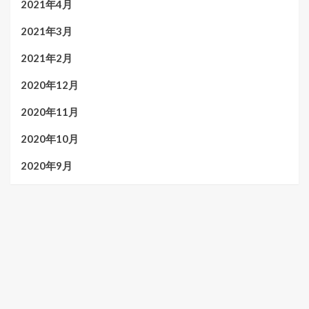
2021年4月
2021年3月
2021年2月
2020年12月
2020年11月
2020年10月
2020年9月