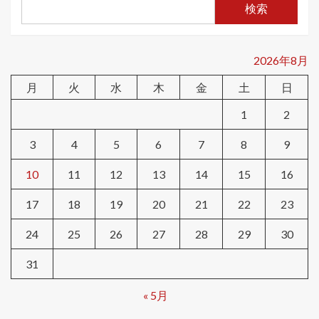
検索
2026年8月
月
火
水
木
金
土
日
1
2
3
4
5
6
7
8
9
10
11
12
13
14
15
16
17
18
19
20
21
22
23
24
25
26
27
28
29
30
31
« 5月