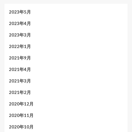
2023年5月
2023年4月
2023年3月
2022年1月
2021年9月
2021年4月
2021年3月
2021年2月
2020年12月
2020年11月
2020年10月