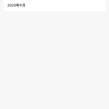
2020年9月