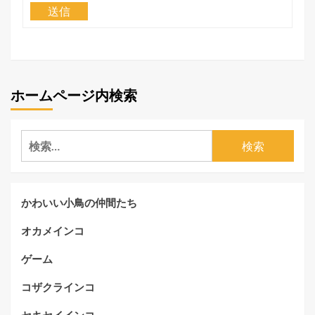
送信
ホームページ内検索
検
索:
かわいい小鳥の仲間たち
オカメインコ
ゲーム
コザクラインコ