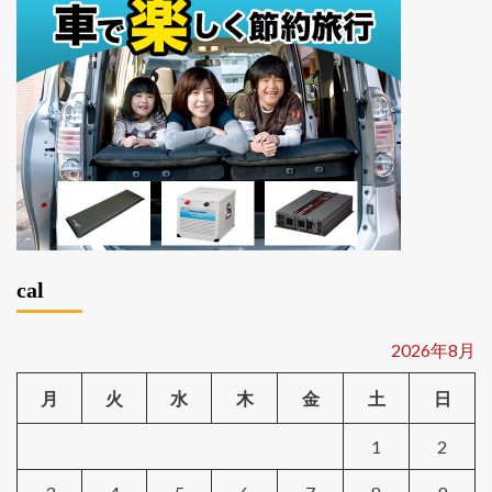
cal
2026年8月
月
火
水
木
金
土
日
1
2