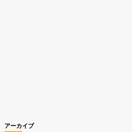
アーカイブ