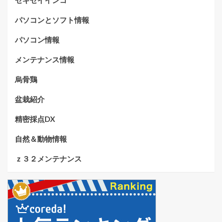
セキセイインコ
パソコンとソフト情報
パソコン情報
メンテナンス情報
烏骨鶏
盆栽紹介
精密採点DX
自然＆動物情報
ｚ３２メンテナンス