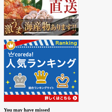
You may have missed