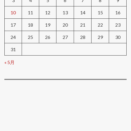
3
4
5
6
7
8
9
10
11
12
13
14
15
16
17
18
19
20
21
22
23
24
25
26
27
28
29
30
31
« 5月