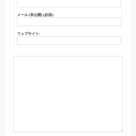
メール (非公開) (必須):
ウェブサイト: