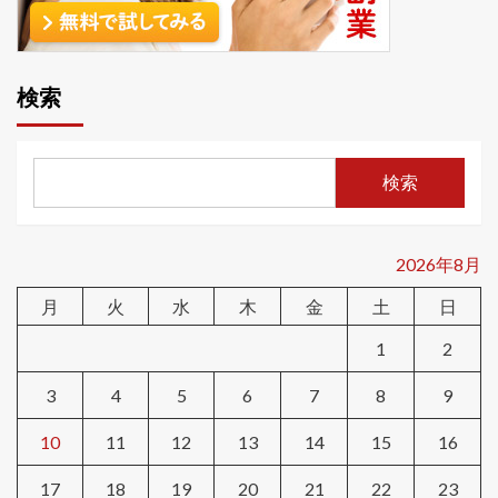
検索
検索
2026年8月
月
火
水
木
金
土
日
1
2
3
4
5
6
7
8
9
10
11
12
13
14
15
16
17
18
19
20
21
22
23