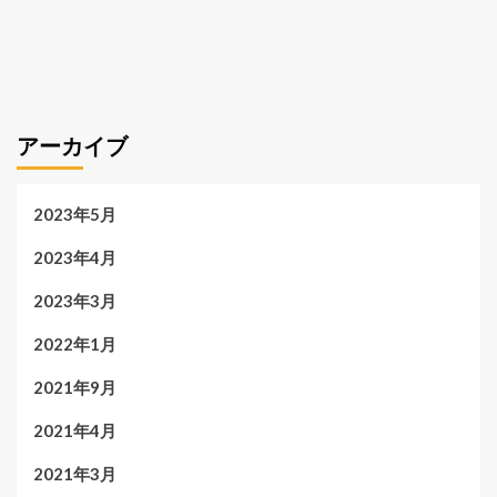
アーカイブ
2023年5月
2023年4月
2023年3月
2022年1月
2021年9月
2021年4月
2021年3月