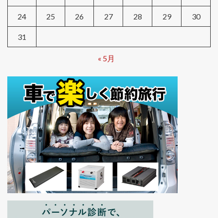
24
25
26
27
28
29
30
31
« 5月