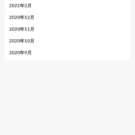
2021年2月
2020年12月
2020年11月
2020年10月
2020年9月