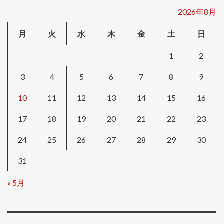
2026年8月
月
火
水
木
金
土
日
1
2
3
4
5
6
7
8
9
10
11
12
13
14
15
16
17
18
19
20
21
22
23
24
25
26
27
28
29
30
31
« 5月