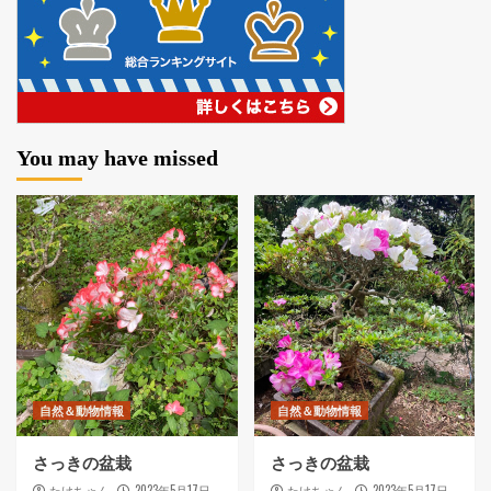
You may have missed
自然＆動物情報
自然＆動物情報
さっきの盆栽
さっきの盆栽
2023年5月17日
2023年5月17日
たけちゃん
たけちゃん