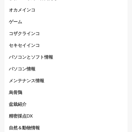
オカメインコ
ゲーム
コザクラインコ
セキセイインコ
パソコンとソフト情報
パソコン情報
メンテナンス情報
烏骨鶏
盆栽紹介
精密採点DX
自然＆動物情報