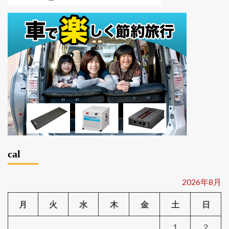
cal
2026年8月
月
火
水
木
金
土
日
1
2