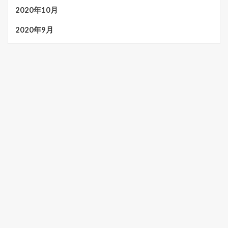
2020年10月
2020年9月