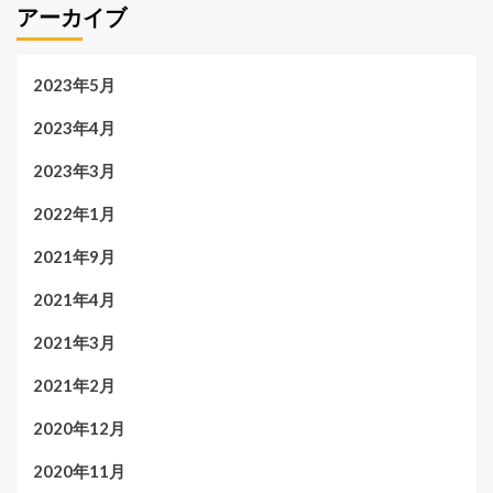
アーカイブ
2023年5月
2023年4月
2023年3月
2022年1月
2021年9月
2021年4月
2021年3月
2021年2月
2020年12月
2020年11月