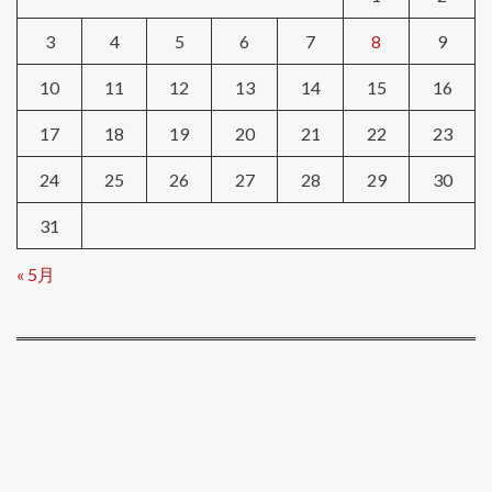
3
4
5
6
7
8
9
10
11
12
13
14
15
16
17
18
19
20
21
22
23
24
25
26
27
28
29
30
31
« 5月