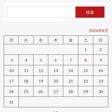
検索
2026年8月
月
火
水
木
金
土
日
1
2
3
4
5
6
7
8
9
10
11
12
13
14
15
16
17
18
19
20
21
22
23
24
25
26
27
28
29
30
31