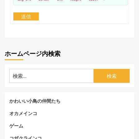
送信
ホームページ内検索
検
索:
かわいい小鳥の仲間たち
オカメインコ
ゲーム
コザクラインコ