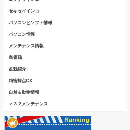
セキセイインコ
パソコンとソフト情報
パソコン情報
メンテナンス情報
烏骨鶏
盆栽紹介
精密採点DX
自然＆動物情報
ｚ３２メンテナンス