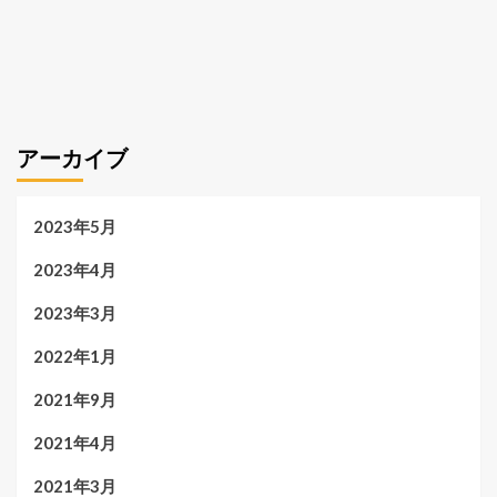
アーカイブ
2023年5月
2023年4月
2023年3月
2022年1月
2021年9月
2021年4月
2021年3月