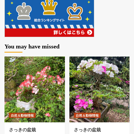
You may have missed
自然＆動物情報
自然＆動物情報
さっきの盆栽
さっきの盆栽