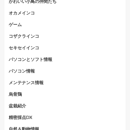
かわいい小鳥の仲間たち
オカメインコ
ゲーム
コザクラインコ
セキセイインコ
パソコンとソフト情報
パソコン情報
メンテナンス情報
烏骨鶏
盆栽紹介
精密採点DX
自然＆動物情報