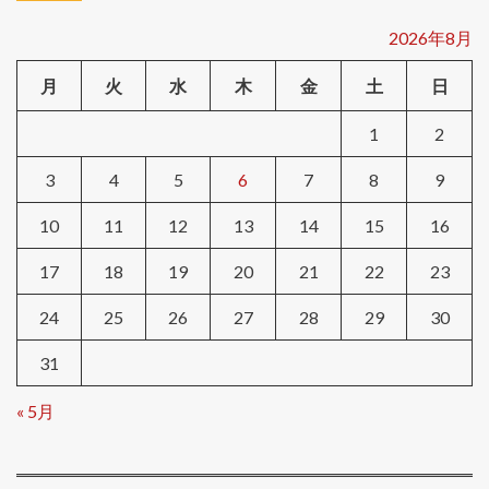
2026年8月
月
火
水
木
金
土
日
1
2
3
4
5
6
7
8
9
10
11
12
13
14
15
16
17
18
19
20
21
22
23
24
25
26
27
28
29
30
31
« 5月