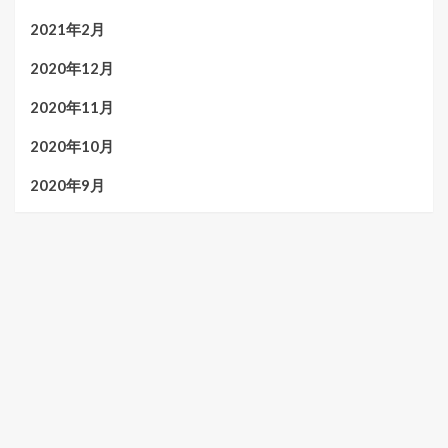
2021年2月
2020年12月
2020年11月
2020年10月
2020年9月