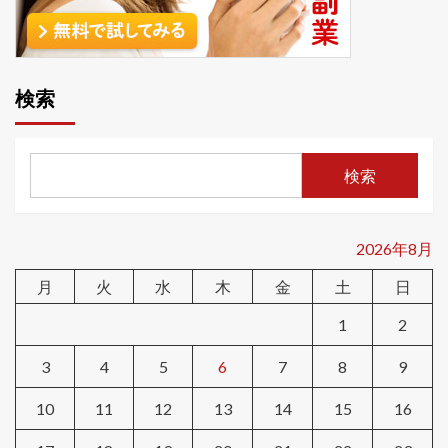
検索
検索
2026年8月
月
火
水
木
金
土
日
1
2
3
4
5
6
7
8
9
10
11
12
13
14
15
16