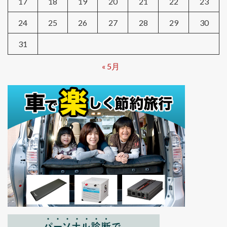
17
18
19
20
21
22
23
24
25
26
27
28
29
30
31
« 5月