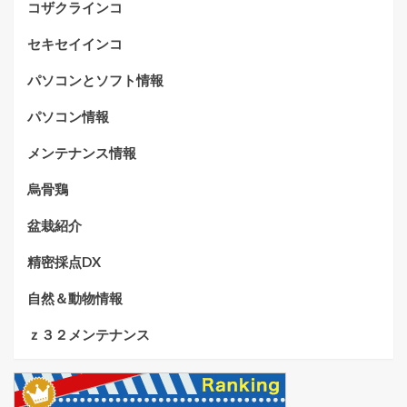
コザクラインコ
セキセイインコ
パソコンとソフト情報
パソコン情報
メンテナンス情報
烏骨鶏
盆栽紹介
精密採点DX
自然＆動物情報
ｚ３２メンテナンス