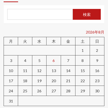
検索
2026年8月
月
火
水
木
金
土
日
1
2
3
4
5
6
7
8
9
10
11
12
13
14
15
16
17
18
19
20
21
22
23
24
25
26
27
28
29
30
31