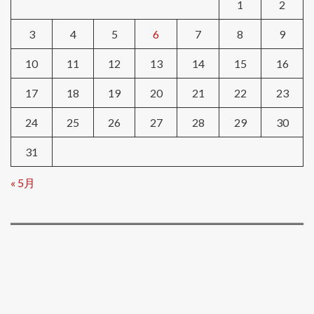
1
2
3
4
5
6
7
8
9
10
11
12
13
14
15
16
17
18
19
20
21
22
23
24
25
26
27
28
29
30
31
« 5月