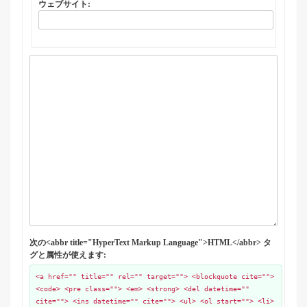
ウェブサイト:
次の<abbr title="HyperText Markup Language">HTML</abbr> タ
グと属性が使えます:
<a href="" title="" rel="" target=""> <blockquote cite="">
<code> <pre class=""> <em> <strong> <del datetime=""
cite=""> <ins datetime="" cite=""> <ul> <ol start=""> <li>