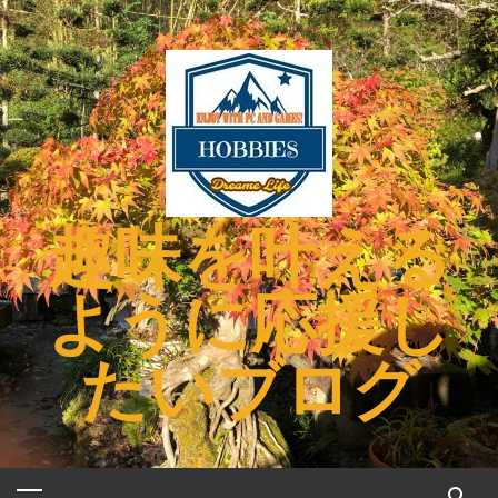
コ
ン
テ
ン
ツ
へ
ス
キ
趣味を叶える
ッ
プ
ように応援し
たいブログ
メ